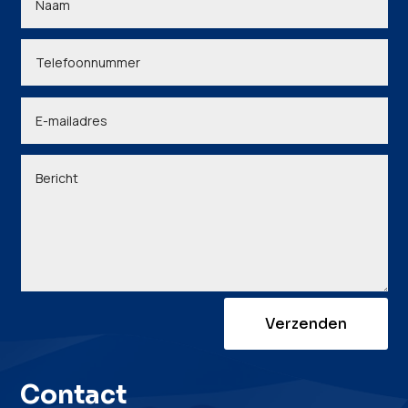
Verzenden
Contact