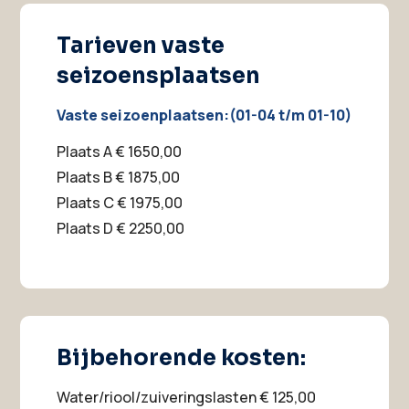
Tarieven vaste
seizoensplaatsen
Vaste seizoenplaatsen:(01-04 t/m 01-10)
​Plaats A € 1650,00
Plaats B € 1875,00
Plaats C € 1975,00
Plaats D € 2250,00
Bijbehorende kosten:
Water/riool/zuiveringslasten € 125,00