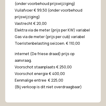
(onder voorbehoud prijswijziging)
Vuilafvoer € 99,50 (onder voorbehoud
prijswijziging)
Vastrecht € 20,00
Elektra via de meter (prijs per KW) variabel
Gas via de meter (prijs per cub) variabel
Toeristenbelasting seizoen. € 110,00
internet (De friese draad) prijs op
aanvraag.
Voorschot staanplaats € 250,00
Voorschot energie € 400,00
Eenmalige entree € 225,00
(Bij verkoop is dit niet overdraagbaar)